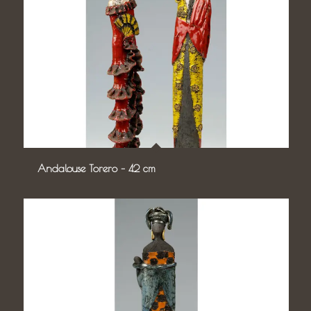
Andalouse Torero – 42 cm