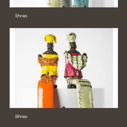
Ethnies
Ethnies