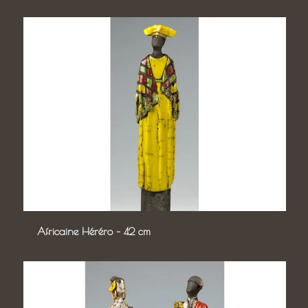
Africaine Héréro – 42 cm