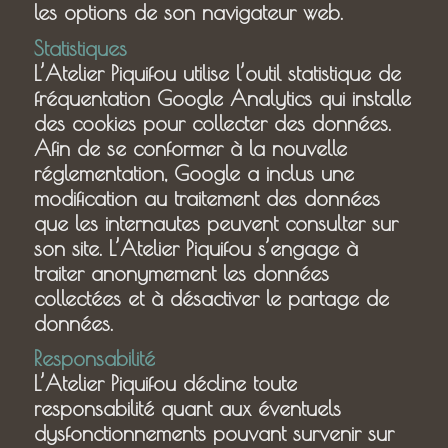
les options de son navigateur web.
Statistiques
L’Atelier Piquifou utilise l’outil statistique de
fréquentation Google Analytics qui installe
des cookies pour collecter des données.
Afin de se conformer à la nouvelle
réglementation, Google a inclus une
modification au traitement des données
que les internautes peuvent consulter sur
son site. L’Atelier Piquifou s’engage à
traiter anonymement les données
collectées et à désactiver le partage de
données.
Responsabilité
L’Atelier Piquifou décline toute
responsabilité quant aux éventuels
dysfonctionnements pouvant survenir sur