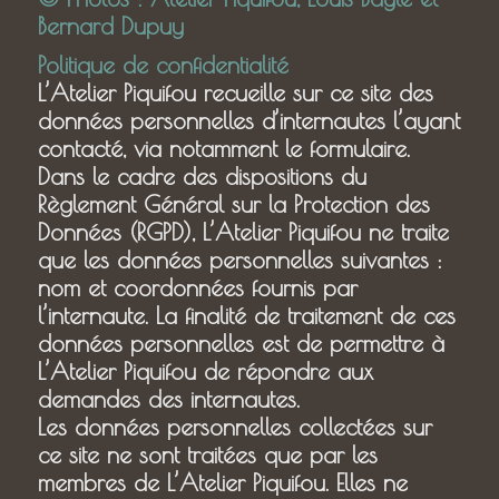
Bernard Dupuy
Politique de confidentialité
L’Atelier Piquifou recueille sur ce site des
données personnelles d’internautes l’ayant
contacté, via notamment le formulaire.
Dans le cadre des dispositions du
Règlement Général sur la Protection des
Données (RGPD), L’Atelier Piquifou ne traite
que les données personnelles suivantes :
nom et coordonnées fournis par
l’internaute. La finalité de traitement de ces
données personnelles est de permettre à
L’Atelier Piquifou de répondre aux
demandes des internautes.
Les données personnelles collectées sur
ce site ne sont traitées que par les
membres de L’Atelier Piquifou. Elles ne