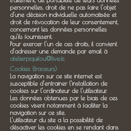
personnelles, droit de ne pas faire l’objet
d’une décision individuelle automatisée et
droit de révocation de leur consentement,
concernant les données personnelles
qu’ils fournissent.
Pour exercer l’un de ces droits, il convient
d’adresser une demande par email à
atelierpiquifou@live.fr
.
Cookies (traceurs)
La navigation sur ce site internet est
susceptible d’entrainer l’installation de
cookies sur l’ordinateur de l’utilisateur.
Les données obtenues par le biais de ces
cookies visent notamment à faciliter la
navigation sur ce site.
L’utilisateur du site a la possibilité de
désactiver les cookies en se rendant dans