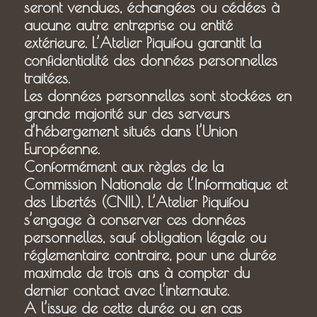
seront vendues, échangées ou cédées à
aucune autre entreprise ou entité
extérieure. L’Atelier Piquifou garantit la
confidentialité des données personnelles
traitées.
Les données personnelles sont stockées en
grande majorité sur des serveurs
d’hébergement situés dans l’Union
Européenne.
Conformément aux règles de la
Commission Nationale de l’Informatique et
des Libertés (CNIL), L’Atelier Piquifou
s’engage à conserver ces données
personnelles, sauf obligation légale ou
réglementaire contraire, pour une durée
maximale de trois ans à compter du
dernier contact avec l’internaute.
A l’issue de cette durée ou en cas