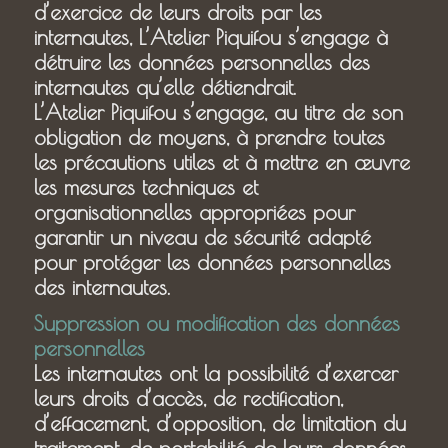
d’exercice de leurs droits par les
internautes, L’Atelier Piquifou s’engage à
détruire les données personnelles des
internautes qu’elle détiendrait.
L’Atelier Piquifou s’engage, au titre de son
obligation de moyens, à prendre toutes
les précautions utiles et à mettre en œuvre
les mesures techniques et
organisationnelles appropriées pour
garantir un niveau de sécurité adapté
pour protéger les données personnelles
des internautes.
Suppression ou modification des données
personnelles
Les internautes ont la possibilité d’exercer
leurs droits d’accès, de rectification,
d’effacement, d’opposition, de limitation du
traitement, de portabilité de leurs données